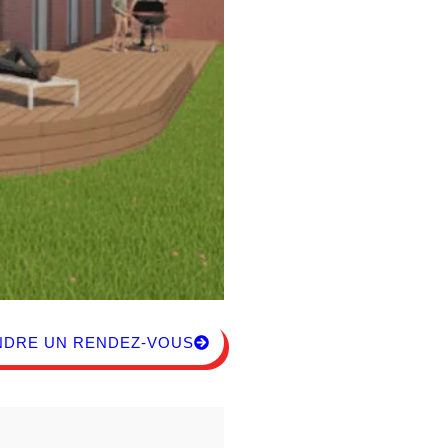
NDRE UN RENDEZ-VOUS