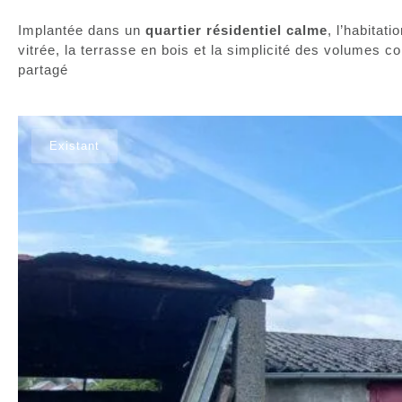
Implantée dans un
quartier résidentiel calme
, l’habitat
vitrée, la terrasse en bois et la simplicité des volumes
partagé
Existant