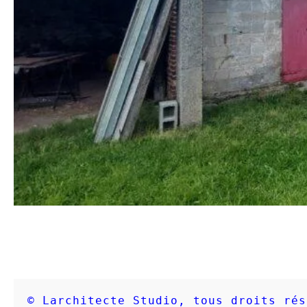
© Larchitecte Studio, tous droits rés