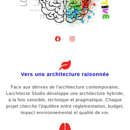
Vers une architecture raisonnée
Face aux dérives de l’architecture contemporaine,
Larchitecte Studio développe une architecture hybride,
à la fois sensible, technique et pragmatique. Chaque
projet cherche l’équilibre entre réglementation, budget,
impact environnemental et qualité de vie.