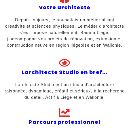
Votre architecte
Depuis toujours, je souhaitais un métier alliant
créativité et sciences physiques. Le métier d’architecte
s’est imposé naturellement. Basé à Liège,
j’accompagne vos projets de rénovation, extension et
construction neuve en région liégeoise et en Wallonie.
Larchitecte Studio en bref...
Larchitecte Studio est un studio d'architecture
raisonnée, dynamique, créatif et sérieux, à la recherche
du détail. Actif à Liège et en Wallonie.
Parcours professionnel