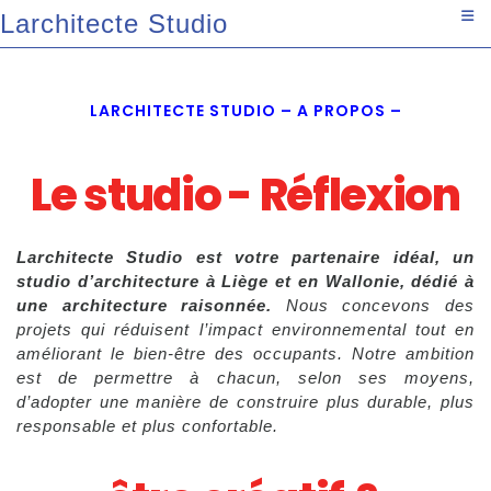
Larchitecte Studio
LARCHITECTE STUDIO – A PROPOS –
Le studio - Réflexion
Larchitecte Studio est votre partenaire idéal, un
studio d’architecture à Liège et en Wallonie, dédié à
une architecture raisonnée.
Nous concevons des
projets qui réduisent l’impact environnemental tout en
améliorant le bien‑être des occupants. Notre ambition
est de permettre à chacun, selon ses moyens,
d’adopter une manière de construire plus durable, plus
responsable et plus confortable.