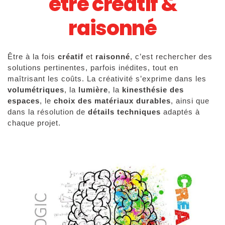
être créatif &
raisonné
Être à la fois
créatif
et
raisonné
, c’est rechercher des
solutions pertinentes, parfois inédites, tout en
maîtrisant les coûts. La créativité s’exprime dans les
volumétriques
, la
lumière
, la
kinesthésie des
espaces
, le
choix des matériaux durables
, ainsi que
dans la résolution de
détails techniques
adaptés à
chaque projet.