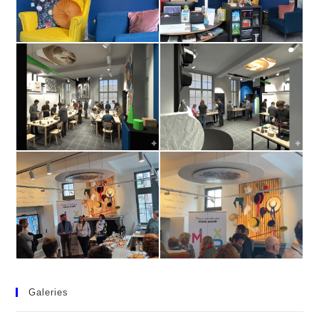
Galeries