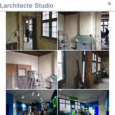
Larchitecte Studio