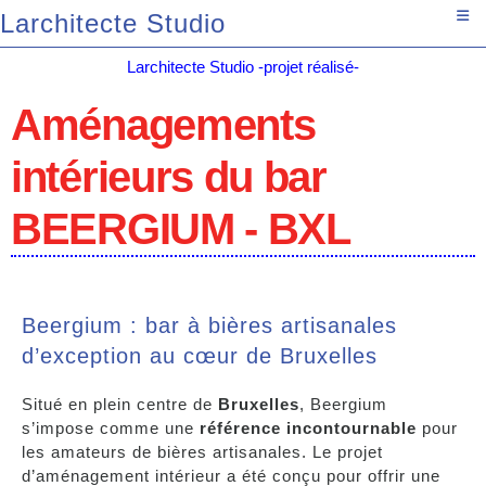
Larchitecte Studio
Larchitecte Studio -projet réalisé-
Aménagements
intérieurs du bar
BEERGIUM - BXL
Beergium : bar à bières artisanales
d’exception au cœur de Bruxelles
Situé en plein centre de
Bruxelles
, Beergium
s’impose comme une
référence incontournable
pour
les amateurs de bières artisanales. Le projet
d’aménagement intérieur a été conçu pour offrir une