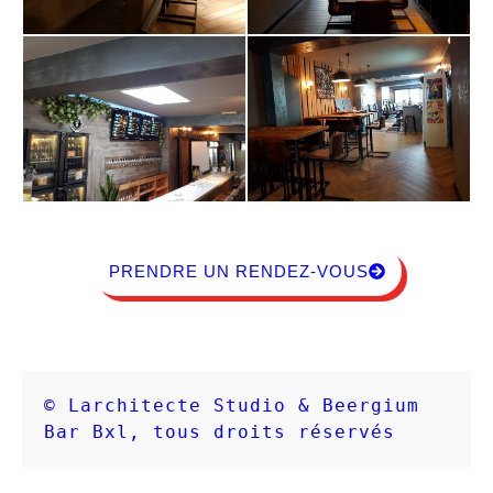
PRENDRE UN RENDEZ-VOUS
© Larchitecte Studio & Beergium 
Bar Bxl, tous droits réservés