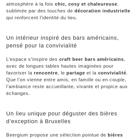
atmosphère à la fois
chic, cosy et chaleureuse
,
sublimée par des touches de
décoration industrielle
qui renforcent l’identité du lieu.
Un intérieur inspiré des bars américains,
pensé pour la convivialité
L’espace s’inspire des
craft beer bars américains
,
avec de longues tables hautes imaginées pour
favoriser la
rencontre
, le
partage
et la
convivialité
.
Que l’on vienne entre amis, en famille ou en couple,
l’ambiance reste accueillante, vivante et propice aux
échanges.
Un lieu unique pour déguster des bières
d’exception à Bruxelles
Beergium propose une sélection pointue de
bières