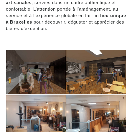
artisanales
, servies dans un cadre authentique et
confortable. L’attention portée à l’aménagement, au
service et à l’expérience globale en fait un
lieu unique
à Bruxelles
pour découvrir, déguster et apprécier des
bières d’exception.