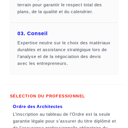
terrain pour garantir le respect total des
plans, de la qualité et du calendrier.
03. Conseil
Expertise neutre sur le choix des matériaux
durables et assistance stratégique lors de
l’analyse et de la négociation des devis
avec les entrepreneurs.
SÉLECTION DU PROFESSIONNEL
Ordre des Architectes
L’inscription au tableau de l’Ordre est la seule
garantie légale pour s’assurer du titre diplômé et
de l’assurance professionnelle obligatoire du