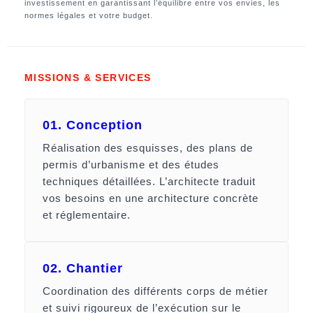
investissement en garantissant l’équilibre entre vos envies, les
normes légales et votre budget.
MISSIONS & SERVICES
01. Conception
Réalisation des esquisses, des plans de
permis d’urbanisme et des études
techniques détaillées. L’architecte traduit
vos besoins en une architecture concrète
et réglementaire.
02. Chantier
Coordination des différents corps de métier
et suivi rigoureux de l’exécution sur le