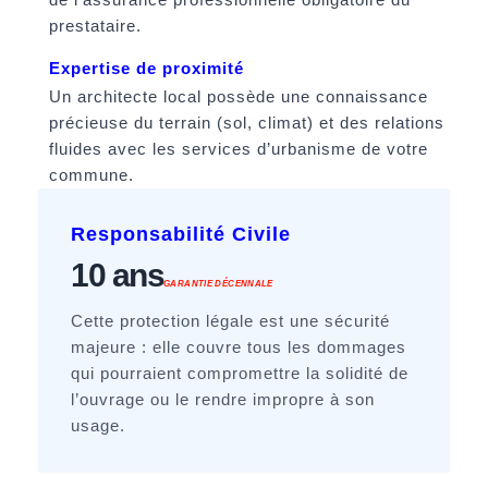
prestataire.
Expertise de proximité
Un architecte local possède une connaissance
précieuse du terrain (sol, climat) et des relations
fluides avec les services d’urbanisme de votre
commune.
Responsabilité Civile
10 ans
GARANTIE DÉCENNALE
Cette protection légale est une sécurité
majeure : elle couvre tous les dommages
qui pourraient compromettre la solidité de
l’ouvrage ou le rendre impropre à son
usage.